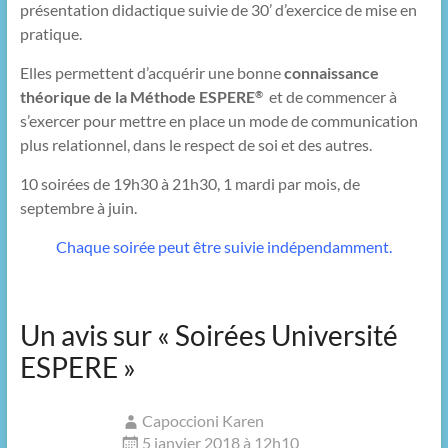
présentation didactique suivie de 30’ d’exercice de mise en
pratique.
Elles permettent d’acquérir une bonne
connaissance
théorique de la Méthode ESPERE
et de commencer à
®
s’exercer pour mettre en place un mode de communication
plus relationnel, dans le respect de soi et des autres.
10 soirées de 19h30 à 21h30, 1 mardi par mois, de
septembre à juin.
Chaque soirée peut être suivie indépendamment.
Un avis sur «
Soirées Université
ESPERE
»
Capoccioni Karen
5 janvier 2018 à 12h10