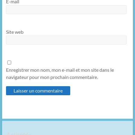
E-mail
Site web
Enregistrer mon nom, mon e-mail et mon site dans le
navigateur pour mon prochain commentaire.
Activités