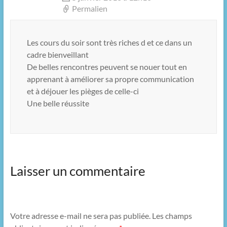
Permalien
Les cours du soir sont très riches d et ce dans un
cadre bienveillant
De belles rencontres peuvent se nouer tout en
apprenant à améliorer sa propre communication
et à déjouer les pièges de celle-ci
Une belle réussite
Laisser un commentaire
Votre adresse e-mail ne sera pas publiée.
Les champs