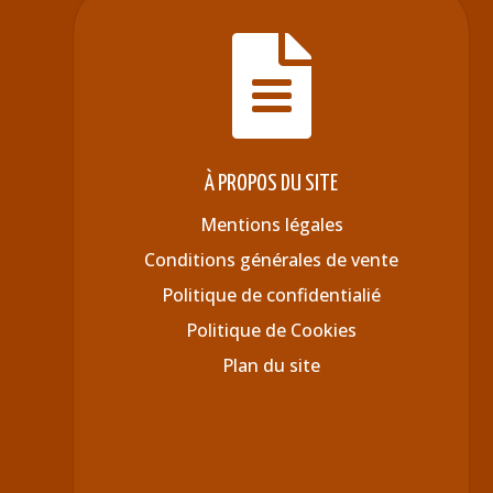

À PROPOS DU SITE
Mentions légales
Conditions générales de vente
Politique de confidentialié
Politique de Cookies
Plan du site