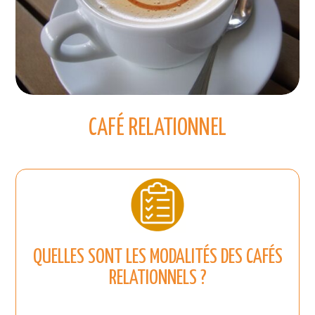
CAFÉ RELATIONNEL
QUELLES SONT LES MODALITÉS DES CAFÉS
RELATIONNELS ?