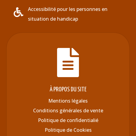
Accessibilité pour les personnes en

situation de handicap

À PROPOS DU SITE
Mentions légales
Conditions générales de vente
Politique de confidentialié
Politique de Cookies