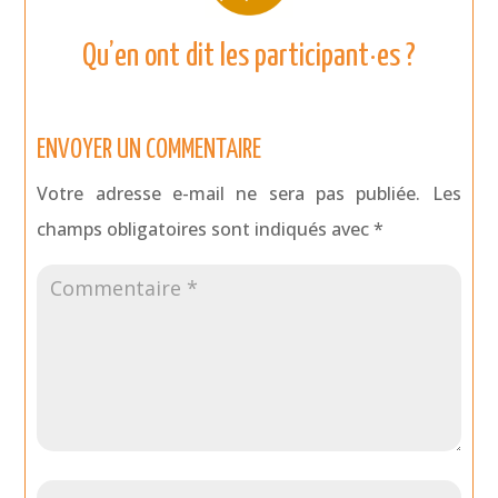
Qu’en ont dit les participant·es ?
ENVOYER UN COMMENTAIRE
Votre adresse e-mail ne sera pas publiée.
Les
champs obligatoires sont indiqués avec
*