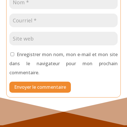
Enregistrer mon nom, mon e-mail et mon site
dans le navigateur pour mon prochain
commentaire.
Envoyer le commentaire