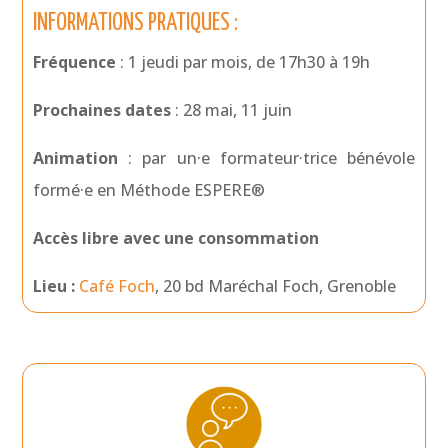
INFORMATIONS PRATIQUES :
Fréquence
: 1 jeudi par mois, de 17h30 à 19h
Prochaines dates
: 28 mai, 11 juin
Animation
: par un·e formateur·trice bénévole
formé·e en Méthode ESPERE®
Accès libre avec une consommation
Lieu :
Café Foch
, 20 bd Maréchal Foch, Grenoble