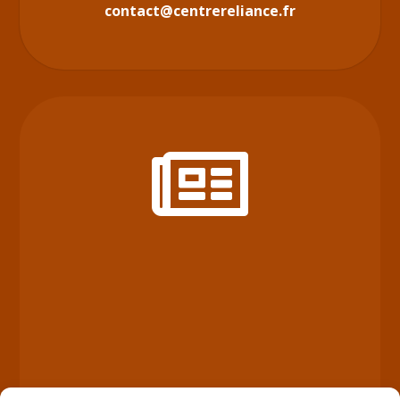
contact@centrereliance.fr
