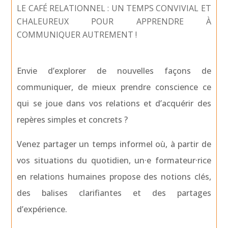
LE CAFÉ RELATIONNEL : UN TEMPS CONVIVIAL ET
CHALEUREUX POUR
APPRENDRE À
COMMUNIQUER AUTREMENT !
Envie d’explorer de nouvelles façons de
communiquer, de mieux prendre conscience ce
qui se joue dans vos relations et d’acquérir des
repères simples et concrets ?
Venez partager un temps informel où, à partir de
vos situations du quotidien, un·e formateur·rice
en relations humaines propose
des notions clés,
des balises clarifiantes et des partages
d’expérience.