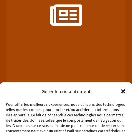

Gérer le consentement
Pour offrir les meilleures expériences, nous utilisons des technologies
telles que les cookies pour stocker et/ou accéder aux informations
des appareils. Le fait de consentir à ces technologies nous permettra
de traiter des données telles que le comportement de navigation ou
les ID uniques sur ce site. Le fait de ne pas consentir ou de retirer son
consentement peut avoir un effet négatif sur certaines caractéristiques