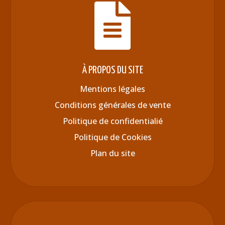

À PROPOS DU SITE
Mentions légales
Conditions générales de vente
Politique de confidentialié
Politique de Cookies
Plan du site