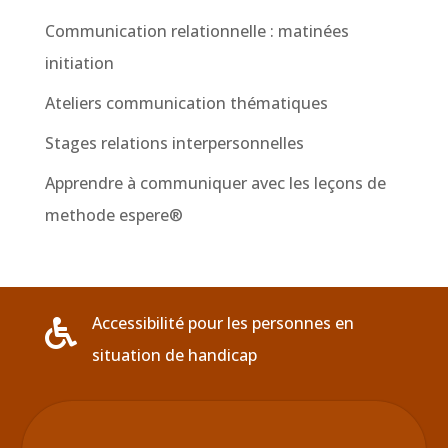
Communication relationnelle : matinées
initiation
Ateliers communication thématiques
Stages relations interpersonnelles
Apprendre à communiquer avec les leçons de
methode espere®
Accessibilité pour les personnes en

situation de handicap