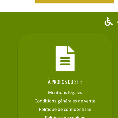


À PROPOS DU SITE
Mentions légales
Conditions générales de vente
Politique de confidentialié
Politique de cookies