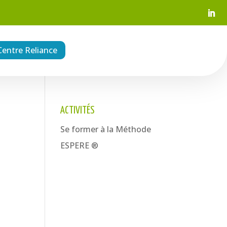
Centre Reliance
ACTIVITÉS
Se former à la Méthode
ESPERE ®